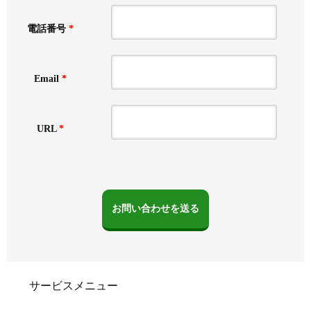
電話番号
*
Email
*
URL
*
サービスメニュー