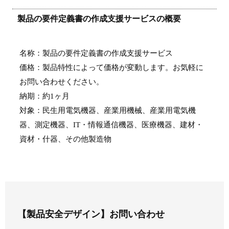
製品の要件定義書の作成支援サービスの概要
名称：製品の要件定義書の作成支援サービス
価格：製品特性によって価格が変動します。お気軽に
お問い合わせください。
納期：約1ヶ月
対象：民生用電気機器、産業用機械、産業用電気機
器、測定機器、IT・情報通信機器、医療機器、建材・
資材・什器、その他製造物
【製品安全デザイン】お問い合わせ