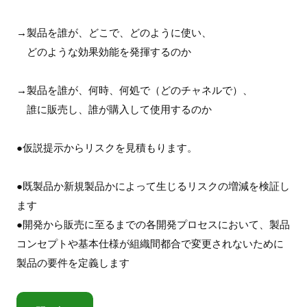
→製品を誰が、どこで、どのように使い、
どのような効果効能を発揮するのか
→製品を誰が、何時、何処で（どのチャネルで）、
誰に販売し、誰が購入して使用するのか
●仮説提示からリスクを見積もります。
●既製品か新規製品かによって生じるリスクの増減を検証し
ます
●開発から販売に至るまでの各開発プロセスにおいて、製品
コンセプトや基本仕様が組織間都合で変更されないために
製品の要件を定義します