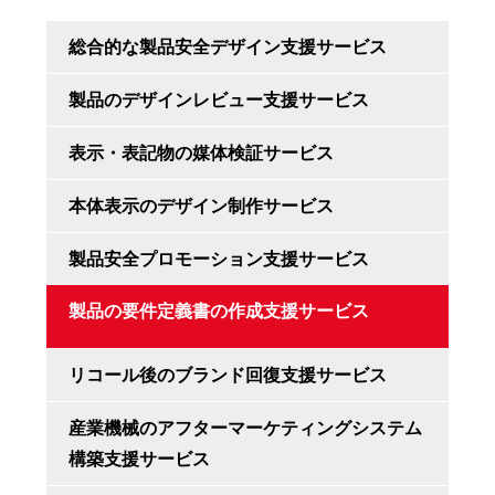
総合的な製品安全デザイン支援サービス
製品のデザインレビュー支援サービス
表示・表記物の媒体検証サービス
本体表示のデザイン制作サービス
製品安全プロモーション支援サービス
製品の要件定義書の作成支援サービス
リコール後のブランド回復支援サービス
産業機械のアフターマーケティングシステム
構築支援サービス