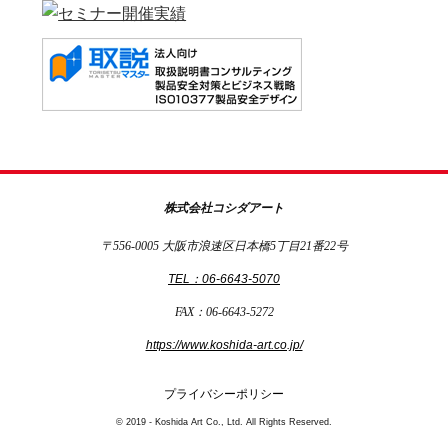
株式会社コシダアート
〒556-0005 大阪市浪速区日本橋5丁目21番22号
TEL：06-6643-5070
FAX：06-6643-5272
https://www.koshida-art.co.jp/
プライバシーポリシー
© 2019 - Koshida Art Co., Ltd. All Rights Reserved.