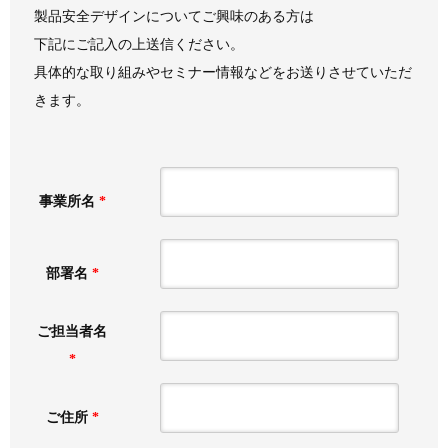
製品安全デザインについてご興味のある方は
下記にご記入の上送信ください。
具体的な取り組みやセミナー情報などをお送りさせていただ
きます。
事業所名
*
部署名
*
ご担当者名
*
ご住所
*