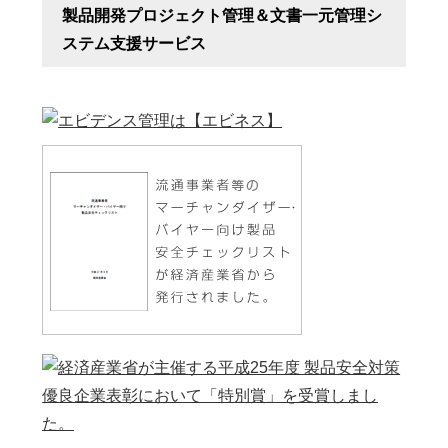
製品開発プロジェクト管理＆文書一元管理シ
ステム支援サービス